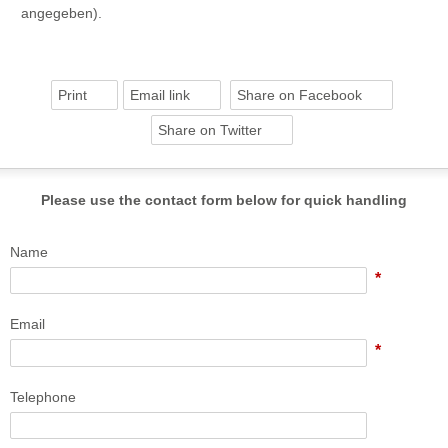
angegeben).
Print
Email link
Share on Facebook
Share on Twitter
Please use the contact form below for quick handling
Name
*
Email
*
Telephone