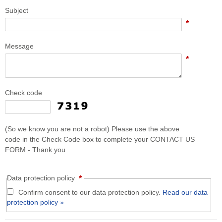
Subject
*
Message
*
Check code
(So we know you are not a robot) Please use the above
code in the Check Code box to complete your CONTACT US
FORM - Thank you
Data protection policy
*
Confirm consent to our data protection policy.
Read our data
protection policy »