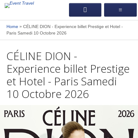
»
Home
CÉLINE DION - Experience billet Prestige et Hotel -
Paris Samedi 10 Octobre 2026
CÉLINE DION -
Experience billet Prestige
et Hotel - Paris Samedi
10 Octobre 2026