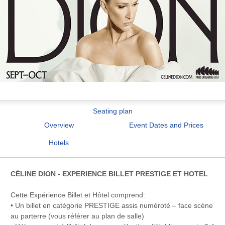
Seating plan
Overview
Event Dates and Prices
Hotels
CÉLINE DION - EXPERIENCE BILLET PRESTIGE ET HOTEL
Cette Expérience Billet et Hôtel comprend:
• Un billet en catégorie PRESTIGE assis numéroté – face scène
au parterre (vous référer au plan de salle)