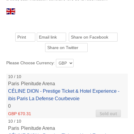
Print
Email link
Share on Facebook
Share on Twitter
Please Choose Currency:
10 / 10
Paris
Plenitude Arena
CÉLINE DION - Prestige Ticket & Hotel Experience -
ibis Paris La Defense Courbevoie
0
Sold out
GBP 670.31
10 / 10
Paris
Plenitude Arena