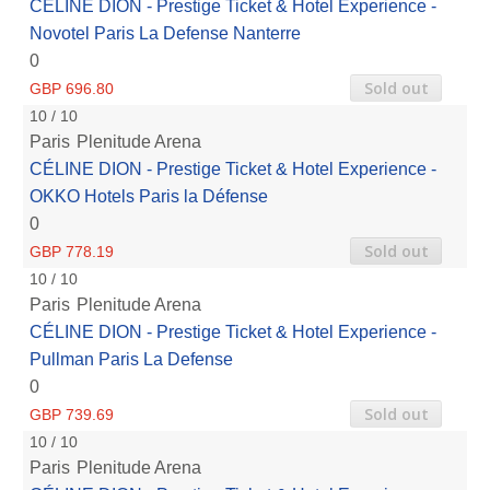
CÉLINE DION - Prestige Ticket & Hotel Experience -
Novotel Paris La Defense Nanterre
0
Sold out
GBP 696.80
10 / 10
Paris
Plenitude Arena
CÉLINE DION - Prestige Ticket & Hotel Experience -
OKKO Hotels Paris la Défense
0
Sold out
GBP 778.19
10 / 10
Paris
Plenitude Arena
CÉLINE DION - Prestige Ticket & Hotel Experience -
Pullman Paris La Defense
0
Sold out
GBP 739.69
10 / 10
Paris
Plenitude Arena